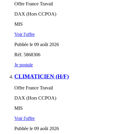
Offre France Travail
DAX (Hors CCPOA)
MIS
Voir l'offre
Publiée le 09 août 2026
Réf. 5868306
Je postule
CLIMATICIEN (H/F)
Offre France Travail
DAX (Hors CCPOA)
MIS
Voir l'offre
Publiée le 09 août 2026