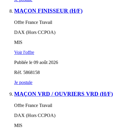
MAÇON FINISSEUR (H/F)
Offre France Travail
DAX (Hors CCPOA)
MIS
Voir l'offre
Publiée le 09 août 2026
Réf. 5868158
Je postule
MAÇON VRD / OUVRIERS VRD (H/F)
Offre France Travail
DAX (Hors CCPOA)
MIS