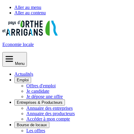
Aller au menu
Aller au contenu
Economie
locale
Menu
Actualités
Emploi
Offres d'emploi
Je candidate
Je dépose une offre
Entreprises & Producteurs
Annuaire des entreprises
Annuaire des producteurs
Accéder à mon compte
Bourse de locaux
Les offres