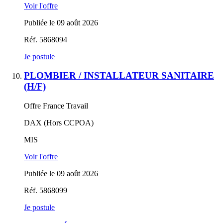
Voir l'offre
Publiée le 09 août 2026
Réf. 5868094
Je postule
PLOMBIER / INSTALLATEUR SANITAIRE
(H/F)
Offre France Travail
DAX (Hors CCPOA)
MIS
Voir l'offre
Publiée le 09 août 2026
Réf. 5868099
Je postule