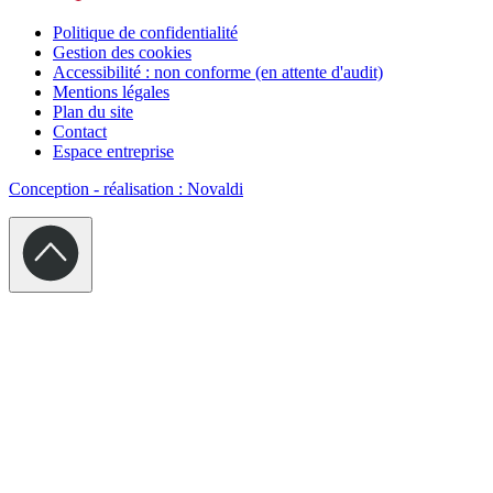
Politique de confidentialité
Gestion des cookies
Accessibilité : non conforme (en attente d'audit)
Mentions légales
Plan du site
Contact
Espace entreprise
Conception - réalisation : Novaldi