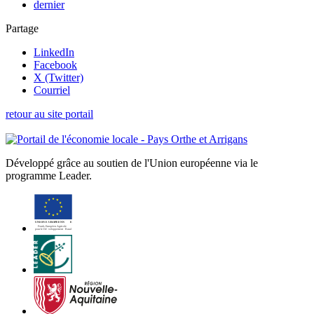
dernier
Partage
LinkedIn
Facebook
X (Twitter)
Courriel
retour au site portail
Développé grâce au soutien de l'Union européenne via le
programme Leader.