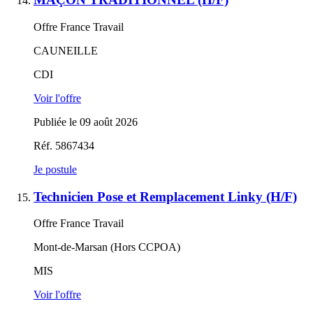
Offre France Travail
CAUNEILLE
CDI
Voir l'offre
Publiée le 09 août 2026
Réf. 5867434
Je postule
Technicien Pose et Remplacement Linky (H/F)
Offre France Travail
Mont-de-Marsan (Hors CCPOA)
MIS
Voir l'offre