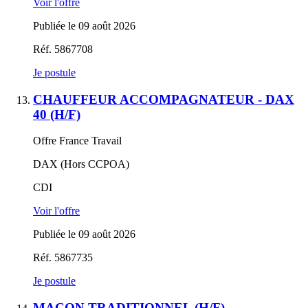
Voir l'offre
Publiée le 09 août 2026
Réf. 5867708
Je postule
CHAUFFEUR ACCOMPAGNATEUR - DAX
40 (H/F)
Offre France Travail
DAX (Hors CCPOA)
CDI
Voir l'offre
Publiée le 09 août 2026
Réf. 5867735
Je postule
MAÇON TRADITIONNEL (H/F)