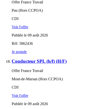
Offre France Travail
Pau (Hors CCPOA)
CDI
Voir l'offre
Publiée le 09 août 2026
Réf. 5862436
Je postule
Conducteur SPL (h/f) (H/F)
Offre France Travail
Mont-de-Marsan (Hors CCPOA)
CDI
Voir l'offre
Publiée le 09 août 2026