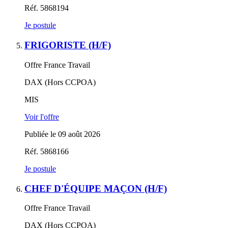
Réf. 5868194
Je postule
FRIGORISTE (H/F)
Offre France Travail
DAX (Hors CCPOA)
MIS
Voir l'offre
Publiée le 09 août 2026
Réf. 5868166
Je postule
CHEF D'ÉQUIPE MAÇON (H/F)
Offre France Travail
DAX (Hors CCPOA)