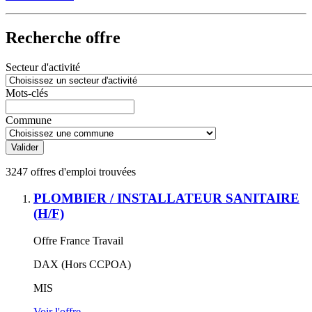
Recherche offre
Secteur d'activité
Mots-clés
Commune
3247 offres d'emploi trouvées
PLOMBIER / INSTALLATEUR SANITAIRE
(H/F)
Offre France Travail
DAX (Hors CCPOA)
MIS
Voir l'offre