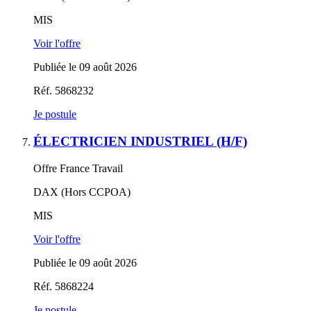
MIS
Voir l'offre
Publiée le 09 août 2026
Réf. 5868232
Je postule
ÉLECTRICIEN INDUSTRIEL (H/F)
Offre France Travail
DAX (Hors CCPOA)
MIS
Voir l'offre
Publiée le 09 août 2026
Réf. 5868224
Je postule