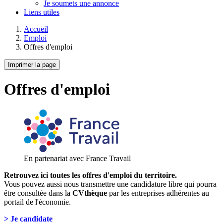
Je soumets une annonce
Liens utiles
Accueil
Emploi
Offres d'emploi
Imprimer la page
Offres d'emploi
En partenariat avec France Travail
Retrouvez ici toutes les offres d'emploi du territoire.
Vous pouvez aussi nous transmettre une candidature libre qui pourra
être consultée dans la
CVthèque
par les entreprises adhérentes au
portail de l'économie.
> Je candidate