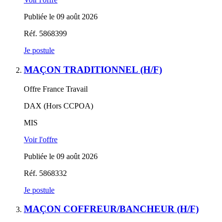
Publiée le 09 août 2026
Réf. 5868399
Je postule
MAÇON TRADITIONNEL (H/F)
Offre France Travail
DAX (Hors CCPOA)
MIS
Voir l'offre
Publiée le 09 août 2026
Réf. 5868332
Je postule
MAÇON COFFREUR/BANCHEUR (H/F)