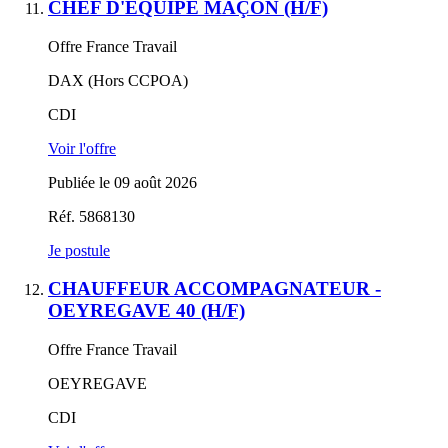
CHEF D'ÉQUIPE MAÇON (H/F)
Offre France Travail
DAX (Hors CCPOA)
CDI
Voir l'offre
Publiée le 09 août 2026
Réf. 5868130
Je postule
CHAUFFEUR ACCOMPAGNATEUR -
OEYREGAVE 40 (H/F)
Offre France Travail
OEYREGAVE
CDI