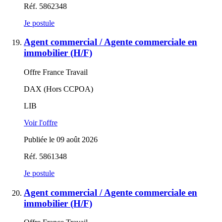
Réf. 5862348
Je postule
Agent commercial / Agente commerciale en
immobilier (H/F)
Offre France Travail
DAX (Hors CCPOA)
LIB
Voir l'offre
Publiée le 09 août 2026
Réf. 5861348
Je postule
Agent commercial / Agente commerciale en
immobilier (H/F)