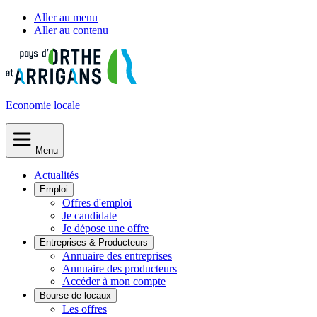
Aller au menu
Aller au contenu
Economie
locale
Menu
Actualités
Emploi
Offres d'emploi
Je candidate
Je dépose une offre
Entreprises & Producteurs
Annuaire des entreprises
Annuaire des producteurs
Accéder à mon compte
Bourse de locaux
Les offres