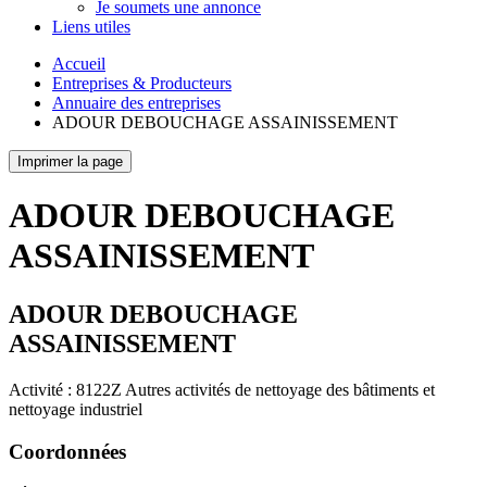
Je soumets une annonce
Liens utiles
Accueil
Entreprises & Producteurs
Annuaire des entreprises
ADOUR DEBOUCHAGE ASSAINISSEMENT
Imprimer la page
ADOUR DEBOUCHAGE
ASSAINISSEMENT
ADOUR DEBOUCHAGE
ASSAINISSEMENT
Activité : 8122Z Autres activités de nettoyage des bâtiments et
nettoyage industriel
Coordonnées