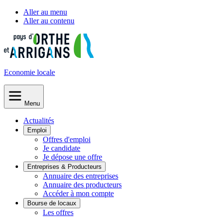
Aller au menu
Aller au contenu
Economie
locale
Menu
Actualités
Emploi
Offres d'emploi
Je candidate
Je dépose une offre
Entreprises & Producteurs
Annuaire des entreprises
Annuaire des producteurs
Accéder à mon compte
Bourse de locaux
Les offres