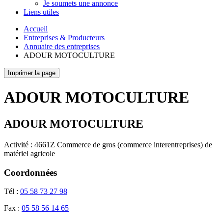
Je soumets une annonce
Liens utiles
Accueil
Entreprises & Producteurs
Annuaire des entreprises
ADOUR MOTOCULTURE
Imprimer la page
ADOUR MOTOCULTURE
ADOUR MOTOCULTURE
Activité : 4661Z Commerce de gros (commerce interentreprises) de
matériel agricole
Coordonnées
Tél :
05 58 73 27 98
Fax :
05 58 56 14 65