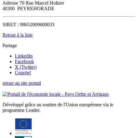
Adresse
70 Rue Marcel Holtzer
40300
PEYREHORADE
SIRET :
98652009600033
Retour à la liste
Partage
LinkedIn
Facebook
X (Twitter)
Courriel
retour au site portail
Développé grâce au soutien de l'Union européenne via le
programme Leader.