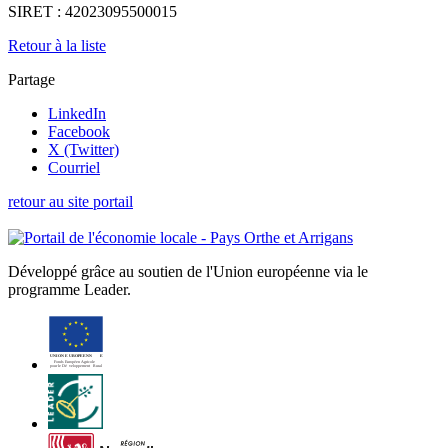
SIRET :
42023095500015
Retour à la liste
Partage
LinkedIn
Facebook
X (Twitter)
Courriel
retour au site portail
Développé grâce au soutien de l'Union européenne via le
programme Leader.