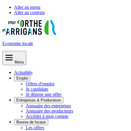
Aller au menu
Aller au contenu
Economie
locale
Menu
Actualités
Emploi
Offres d'emploi
Je candidate
Je dépose une offre
Entreprises & Producteurs
Annuaire des entreprises
Annuaire des producteurs
Accéder à mon compte
Bourse de locaux
Les offres