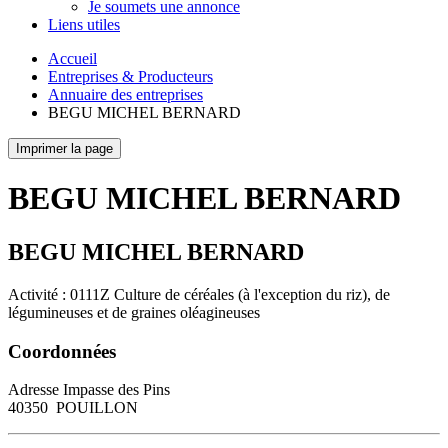
Je soumets une annonce
Liens utiles
Accueil
Entreprises & Producteurs
Annuaire des entreprises
BEGU MICHEL BERNARD
Imprimer la page
BEGU MICHEL BERNARD
BEGU MICHEL BERNARD
Activité : 0111Z Culture de céréales (à l'exception du riz), de
légumineuses et de graines oléagineuses
Coordonnées
Adresse
Impasse des Pins
40350
POUILLON