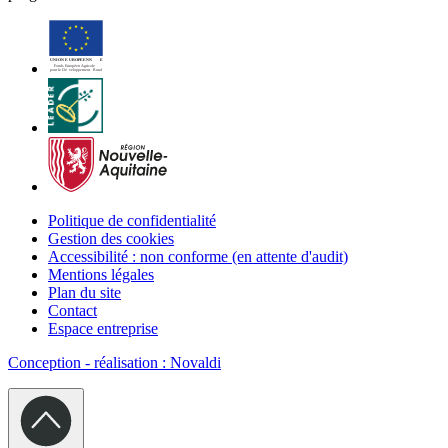
Politique de confidentialité
Gestion des cookies
Accessibilité : non conforme (en attente d'audit)
Mentions légales
Plan du site
Contact
Espace entreprise
Conception - réalisation : Novaldi