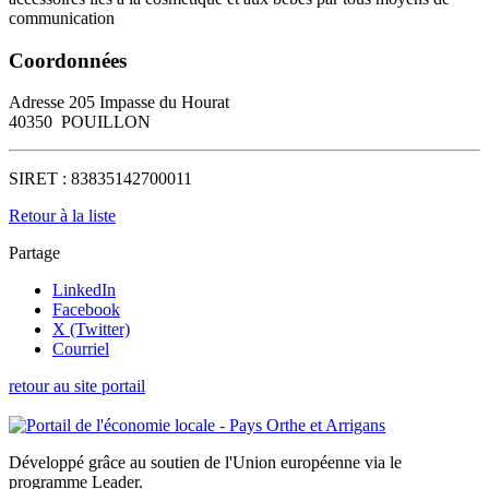
communication
Coordonnées
Adresse
205 Impasse du Hourat
40350
POUILLON
SIRET :
83835142700011
Retour à la liste
Partage
LinkedIn
Facebook
X (Twitter)
Courriel
retour au site portail
Développé grâce au soutien de l'Union européenne via le
programme Leader.