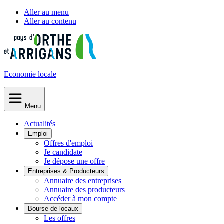
Aller au menu
Aller au contenu
Economie
locale
Menu
Actualités
Emploi
Offres d'emploi
Je candidate
Je dépose une offre
Entreprises & Producteurs
Annuaire des entreprises
Annuaire des producteurs
Accéder à mon compte
Bourse de locaux
Les offres