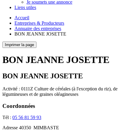
Je soumets une annonce
Liens utiles
Accueil
Entreprises & Producteurs
Annuaire des entreprises
BON JEANNE JOSETTE
Imprimer la page
BON JEANNE JOSETTE
BON JEANNE JOSETTE
Activité : 0111Z Culture de céréales (à l'exception du riz), de
légumineuses et de graines oléagineuses
Coordonnées
Tél :
05 56 81 59 93
Adresse
40350
MIMBASTE