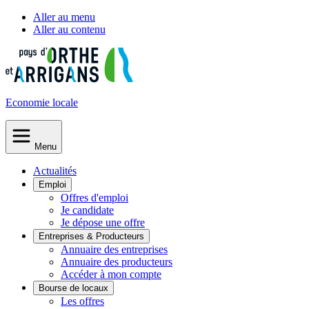
Aller au menu
Aller au contenu
Economie
locale
Menu
Actualités
Emploi
Offres d'emploi
Je candidate
Je dépose une offre
Entreprises & Producteurs
Annuaire des entreprises
Annuaire des producteurs
Accéder à mon compte
Bourse de locaux
Les offres