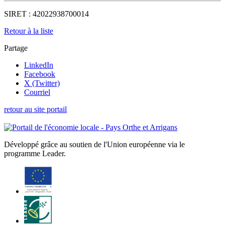
SIRET :
42022938700014
Retour à la liste
Partage
LinkedIn
Facebook
X (Twitter)
Courriel
retour au site portail
Développé grâce au soutien de l'Union européenne via le
programme Leader.