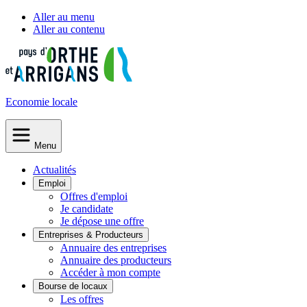
Aller au menu
Aller au contenu
Economie
locale
Menu
Actualités
Emploi
Offres d'emploi
Je candidate
Je dépose une offre
Entreprises & Producteurs
Annuaire des entreprises
Annuaire des producteurs
Accéder à mon compte
Bourse de locaux
Les offres