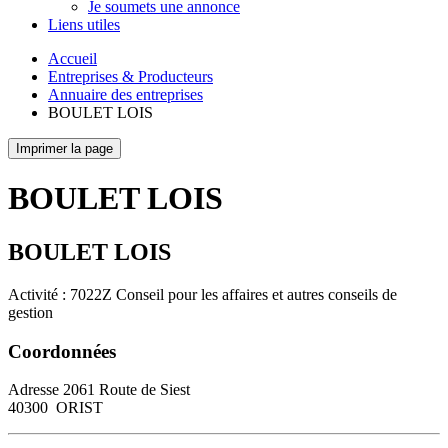
Je soumets une annonce
Liens utiles
Accueil
Entreprises & Producteurs
Annuaire des entreprises
BOULET LOIS
Imprimer la page
BOULET LOIS
BOULET LOIS
Activité : 7022Z Conseil pour les affaires et autres conseils de
gestion
Coordonnées
Adresse
2061 Route de Siest
40300
ORIST