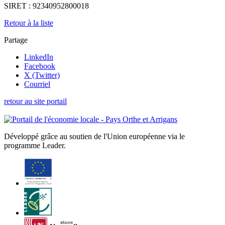
SIRET :
92340952800018
Retour à la liste
Partage
LinkedIn
Facebook
X (Twitter)
Courriel
retour au site portail
Développé grâce au soutien de l'Union européenne via le
programme Leader.