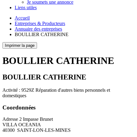
Je soumets une annonce
Liens utiles
Accueil
Entreprises & Producteurs
Annuaire des entreprises
BOULLIER CATHERINE
Imprimer la page
BOULLIER CATHERINE
BOULLIER CATHERINE
Activité : 9529Z Réparation d'autres biens personnels et
domestiques
Coordonnées
Adresse
2 Impasse Brunet
VILLA OCEANIA
40300
SAINT-LON-LES-MINES