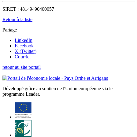
SIRET :
48149490400057
Retour à la liste
Partage
LinkedIn
Facebook
X (Twitter)
Courriel
retour au site portail
Développé grâce au soutien de l'Union européenne via le
programme Leader.