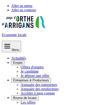
Aller au menu
Aller au contenu
Economie
locale
Menu
Actualités
Emploi
Offres d'emploi
Je candidate
Je dépose une offre
Entreprises & Producteurs
Annuaire des entreprises
Annuaire des producteurs
Accéder à mon compte
Bourse de locaux
Les offres