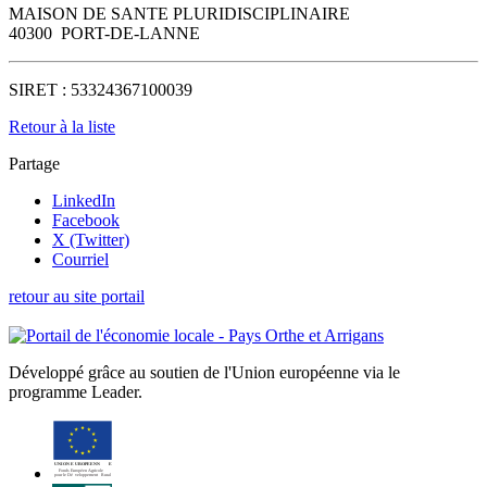
MAISON DE SANTE PLURIDISCIPLINAIRE
40300
PORT-DE-LANNE
SIRET :
53324367100039
Retour à la liste
Partage
LinkedIn
Facebook
X (Twitter)
Courriel
retour au site portail
Développé grâce au soutien de l'Union européenne via le
programme Leader.