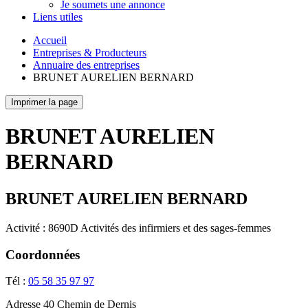
Je soumets une annonce
Liens utiles
Accueil
Entreprises & Producteurs
Annuaire des entreprises
BRUNET AURELIEN BERNARD
Imprimer la page
BRUNET AURELIEN
BERNARD
BRUNET AURELIEN BERNARD
Activité : 8690D Activités des infirmiers et des sages-femmes
Coordonnées
Tél :
05 58 35 97 97
Adresse
40 Chemin de Dernis