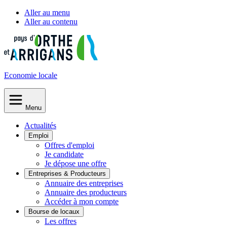
Aller au menu
Aller au contenu
Economie
locale
Menu
Actualités
Emploi
Offres d'emploi
Je candidate
Je dépose une offre
Entreprises & Producteurs
Annuaire des entreprises
Annuaire des producteurs
Accéder à mon compte
Bourse de locaux
Les offres