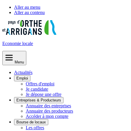
Aller au menu
Aller au contenu
Economie
locale
Menu
Actualités
Emploi
Offres d'emploi
Je candidate
Je dépose une offre
Entreprises & Producteurs
Annuaire des entreprises
Annuaire des producteurs
Accéder à mon compte
Bourse de locaux
Les offres