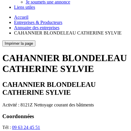
Je soumets une annonce
Liens utiles
Accueil
Entreprises & Producteurs
Annuaire des entreprises
CAHANNIER BLONDELEAU CATHERINE SYLVIE
Imprimer la page
CAHANNIER BLONDELEAU
CATHERINE SYLVIE
CAHANNIER BLONDELEAU
CATHERINE SYLVIE
Activité : 8121Z Nettoyage courant des bâtiments
Coordonnées
Tél :
09 63 24 45 51