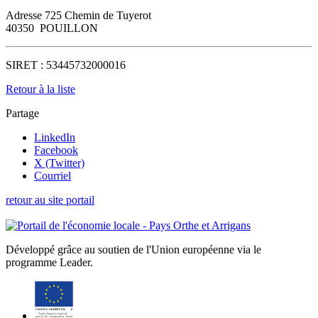
Adresse
725 Chemin de Tuyerot
40350
POUILLON
SIRET :
53445732000016
Retour à la liste
Partage
LinkedIn
Facebook
X (Twitter)
Courriel
retour au site portail
Développé grâce au soutien de l'Union européenne via le
programme Leader.