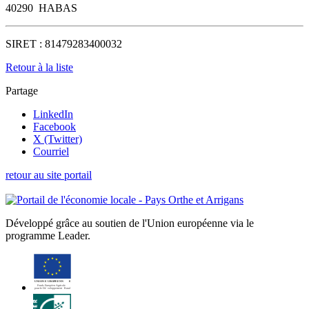
40290
HABAS
SIRET :
81479283400032
Retour à la liste
Partage
LinkedIn
Facebook
X (Twitter)
Courriel
retour au site portail
Développé grâce au soutien de l'Union européenne via le
programme Leader.