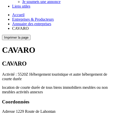
Je soumets une annonce
Liens utiles
Accueil
Entreprises & Producteurs
Annuaire des entreprises
CAVARO
Imprimer la page
CAVARO
CAVARO
Activité : 5520Z Hébergement touristique et autre hébergement de
courte durée
location de courte durée de tous biens immobiliers meubles ou non
meubles activités annexes
Coordonnées
Adresse
1229 Route de Lahontan