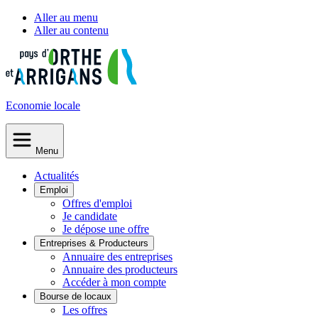
Aller au menu
Aller au contenu
Economie
locale
Menu
Actualités
Emploi
Offres d'emploi
Je candidate
Je dépose une offre
Entreprises & Producteurs
Annuaire des entreprises
Annuaire des producteurs
Accéder à mon compte
Bourse de locaux
Les offres