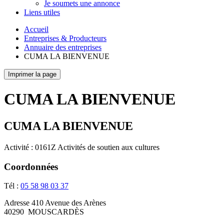
Je soumets une annonce
Liens utiles
Accueil
Entreprises & Producteurs
Annuaire des entreprises
CUMA LA BIENVENUE
Imprimer la page
CUMA LA BIENVENUE
CUMA LA BIENVENUE
Activité : 0161Z Activités de soutien aux cultures
Coordonnées
Tél :
05 58 98 03 37
Adresse
410 Avenue des Arènes
40290
MOUSCARDÈS