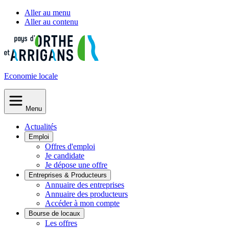
Aller au menu
Aller au contenu
Economie
locale
Menu
Actualités
Emploi
Offres d'emploi
Je candidate
Je dépose une offre
Entreprises & Producteurs
Annuaire des entreprises
Annuaire des producteurs
Accéder à mon compte
Bourse de locaux
Les offres