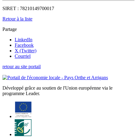
SIRET :
78210149700017
Retour à la liste
Partage
LinkedIn
Facebook
X (Twitter)
Courriel
retour au site portail
Développé grâce au soutien de l'Union européenne via le
programme Leader.