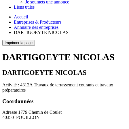
Je soumets une annonce
Liens utiles
Accueil
Entreprises & Producteurs
Annuaire des entreprises
DARTIGOEYTE NICOLAS
Imprimer la page
DARTIGOEYTE NICOLAS
DARTIGOEYTE NICOLAS
Activité : 4312A Travaux de terrassement courants et travaux
préparatoires
Coordonnées
Adresse
1779 Chemin de Coulet
40350
POUILLON