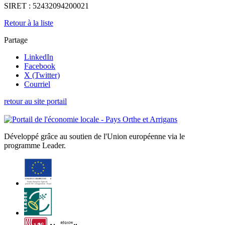
SIRET :
52432094200021
Retour à la liste
Partage
LinkedIn
Facebook
X (Twitter)
Courriel
retour au site portail
Développé grâce au soutien de l'Union européenne via le
programme Leader.