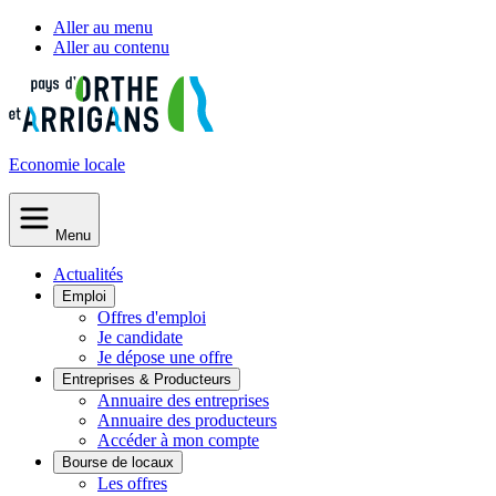
Aller au menu
Aller au contenu
Economie
locale
Menu
Actualités
Emploi
Offres d'emploi
Je candidate
Je dépose une offre
Entreprises & Producteurs
Annuaire des entreprises
Annuaire des producteurs
Accéder à mon compte
Bourse de locaux
Les offres