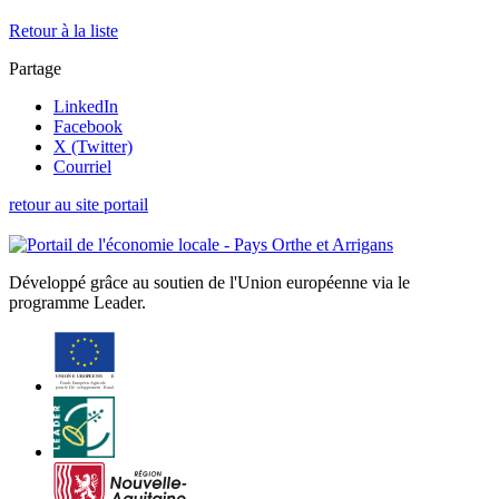
Retour à la liste
Partage
LinkedIn
Facebook
X (Twitter)
Courriel
retour au site portail
Développé grâce au soutien de l'Union européenne via le
programme Leader.