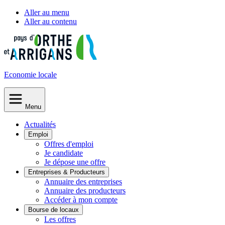
Aller au menu
Aller au contenu
Economie
locale
Menu
Actualités
Emploi
Offres d'emploi
Je candidate
Je dépose une offre
Entreprises & Producteurs
Annuaire des entreprises
Annuaire des producteurs
Accéder à mon compte
Bourse de locaux
Les offres