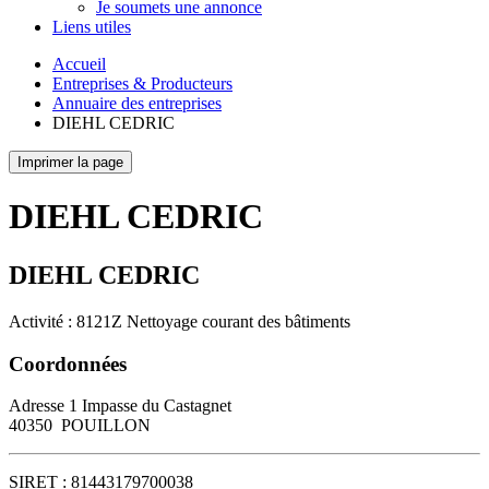
Je soumets une annonce
Liens utiles
Accueil
Entreprises & Producteurs
Annuaire des entreprises
DIEHL CEDRIC
Imprimer la page
DIEHL CEDRIC
DIEHL CEDRIC
Activité : 8121Z Nettoyage courant des bâtiments
Coordonnées
Adresse
1 Impasse du Castagnet
40350
POUILLON
SIRET :
81443179700038