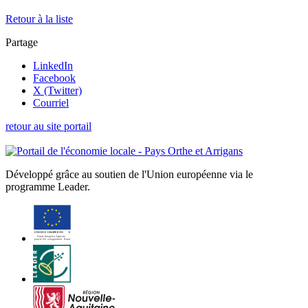
Retour à la liste
Partage
LinkedIn
Facebook
X (Twitter)
Courriel
retour au site portail
Développé grâce au soutien de l'Union européenne via le
programme Leader.