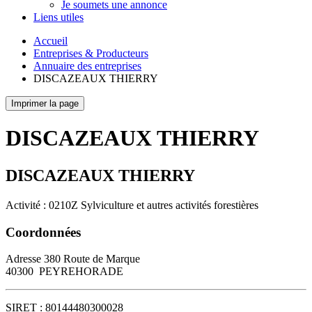
Je soumets une annonce
Liens utiles
Accueil
Entreprises & Producteurs
Annuaire des entreprises
DISCAZEAUX THIERRY
Imprimer la page
DISCAZEAUX THIERRY
DISCAZEAUX THIERRY
Activité : 0210Z Sylviculture et autres activités forestières
Coordonnées
Adresse
380 Route de Marque
40300
PEYREHORADE
SIRET :
80144480300028