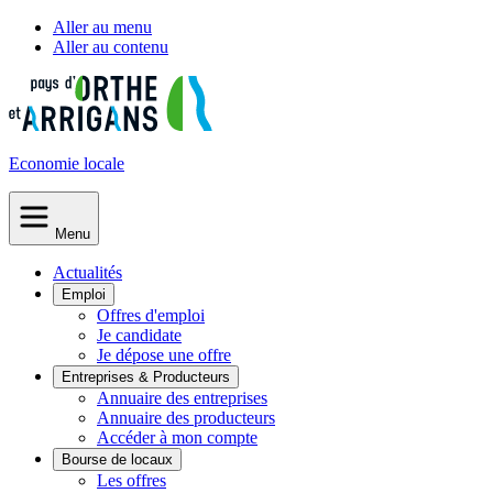
Aller au menu
Aller au contenu
Economie
locale
Menu
Actualités
Emploi
Offres d'emploi
Je candidate
Je dépose une offre
Entreprises & Producteurs
Annuaire des entreprises
Annuaire des producteurs
Accéder à mon compte
Bourse de locaux
Les offres