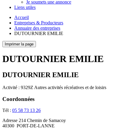
Je soumets une annonce
Liens utiles
Accueil
Entreprises & Producteurs
Annuaire des entreprises
DUTOURNIER EMILIE
Imprimer la page
DUTOURNIER EMILIE
DUTOURNIER EMILIE
Activité : 9329Z Autres activités récréatives et de loisirs
Coordonnées
Tél :
05 58 73 13 26
Adresse
214 Chemin de Samacoy
40300
PORT-DE-LANNE