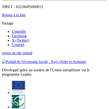
SIRET :
82228495600015
Retour à la liste
Partage
LinkedIn
Facebook
X (Twitter)
Courriel
retour au site portail
Développé grâce au soutien de l'Union européenne via le
programme Leader.