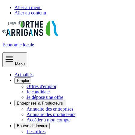
Aller au menu
Aller au contenu
Economie
locale
Menu
Actualités
Emploi
Offres d'emploi
Je candidate
Je dépose une offre
Entreprises & Producteurs
Annuaire des entreprises
Annuaire des producteurs
Accéder à mon compte
Bourse de locaux
Les offres