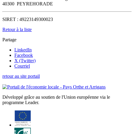
40300
PEYREHORADE
SIRET :
49223149300023
Retour à la liste
Partage
LinkedIn
Facebook
X (Twitter)
Courriel
retour au site portail
Développé grâce au soutien de l'Union européenne via le
programme Leader.