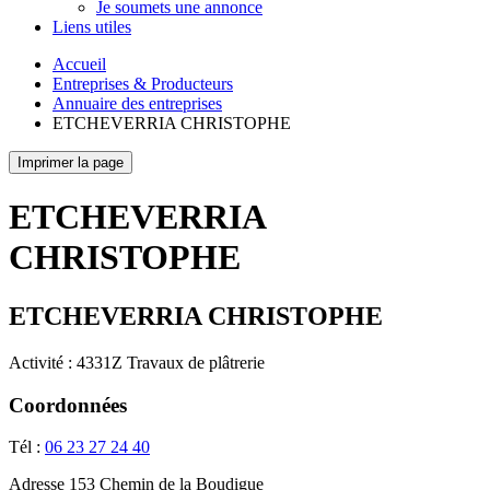
Je soumets une annonce
Liens utiles
Accueil
Entreprises & Producteurs
Annuaire des entreprises
ETCHEVERRIA CHRISTOPHE
Imprimer la page
ETCHEVERRIA
CHRISTOPHE
ETCHEVERRIA CHRISTOPHE
Activité : 4331Z Travaux de plâtrerie
Coordonnées
Tél :
06 23 27 24 40
Adresse
153 Chemin de la Boudigue