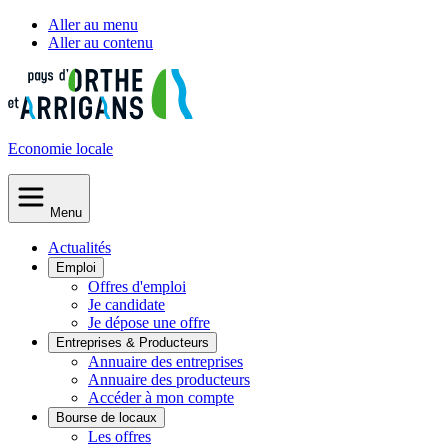
Aller au menu
Aller au contenu
Economie
locale
Menu
Actualités
Emploi
Offres d'emploi
Je candidate
Je dépose une offre
Entreprises & Producteurs
Annuaire des entreprises
Annuaire des producteurs
Accéder à mon compte
Bourse de locaux
Les offres