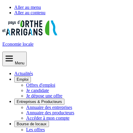
Aller au menu
Aller au contenu
Economie
locale
Menu
Actualités
Emploi
Offres d'emploi
Je candidate
Je dépose une offre
Entreprises & Producteurs
Annuaire des entreprises
Annuaire des producteurs
Accéder à mon compte
Bourse de locaux
Les offres