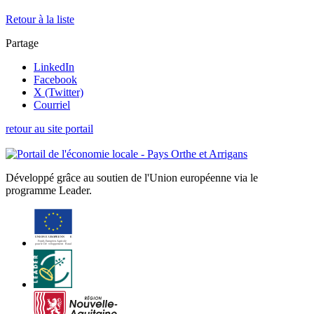
Retour à la liste
Partage
LinkedIn
Facebook
X (Twitter)
Courriel
retour au site portail
Développé grâce au soutien de l'Union européenne via le
programme Leader.