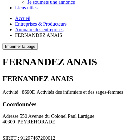
Je soumets une annonce
Liens utiles
Accueil
Entreprises & Producteurs
Annuaire des entreprises
FERNANDEZ ANAIS
Imprimer la page
FERNANDEZ ANAIS
FERNANDEZ ANAIS
Activité : 8690D Activités des infirmiers et des sages-femmes
Coordonnées
Adresse
550 Avenue du Colonel Paul Lartigue
40300
PEYREHORADE
SIRET :
91297467200012