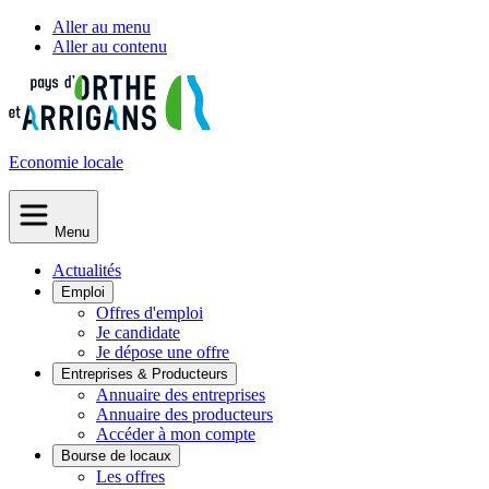
Aller au menu
Aller au contenu
Economie
locale
Menu
Actualités
Emploi
Offres d'emploi
Je candidate
Je dépose une offre
Entreprises & Producteurs
Annuaire des entreprises
Annuaire des producteurs
Accéder à mon compte
Bourse de locaux
Les offres