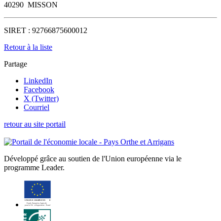
40290
MISSON
SIRET :
92766875600012
Retour à la liste
Partage
LinkedIn
Facebook
X (Twitter)
Courriel
retour au site portail
Développé grâce au soutien de l'Union européenne via le
programme Leader.