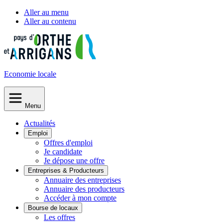
Aller au menu
Aller au contenu
Economie
locale
Menu
Actualités
Emploi
Offres d'emploi
Je candidate
Je dépose une offre
Entreprises & Producteurs
Annuaire des entreprises
Annuaire des producteurs
Accéder à mon compte
Bourse de locaux
Les offres