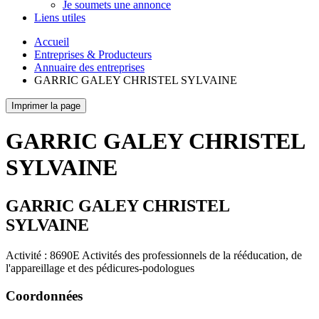
Je soumets une annonce
Liens utiles
Accueil
Entreprises & Producteurs
Annuaire des entreprises
GARRIC GALEY CHRISTEL SYLVAINE
Imprimer la page
GARRIC GALEY CHRISTEL
SYLVAINE
GARRIC GALEY CHRISTEL
SYLVAINE
Activité : 8690E Activités des professionnels de la rééducation, de
l'appareillage et des pédicures-podologues
Coordonnées