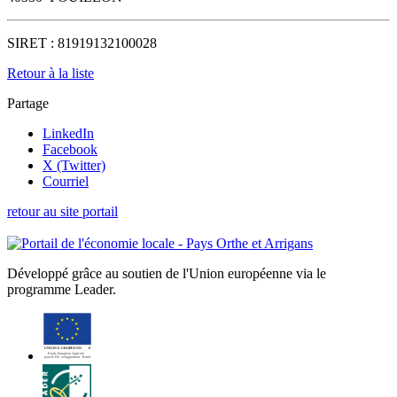
SIRET :
81919132100028
Retour à la liste
Partage
LinkedIn
Facebook
X (Twitter)
Courriel
retour au site portail
Développé grâce au soutien de l'Union européenne via le
programme Leader.