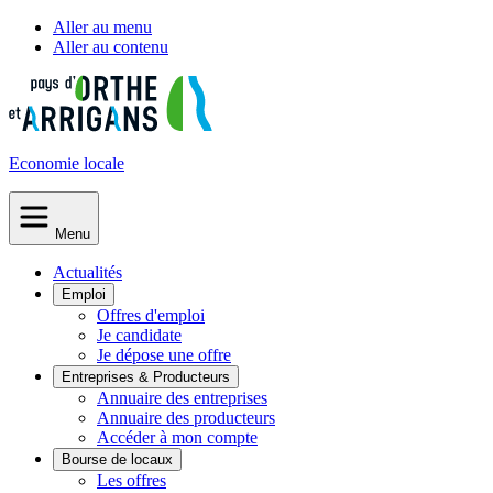
Aller au menu
Aller au contenu
Economie
locale
Menu
Actualités
Emploi
Offres d'emploi
Je candidate
Je dépose une offre
Entreprises & Producteurs
Annuaire des entreprises
Annuaire des producteurs
Accéder à mon compte
Bourse de locaux
Les offres