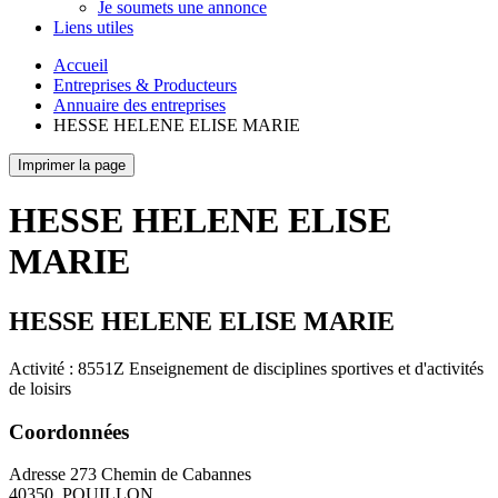
Je soumets une annonce
Liens utiles
Accueil
Entreprises & Producteurs
Annuaire des entreprises
HESSE HELENE ELISE MARIE
Imprimer la page
HESSE HELENE ELISE
MARIE
HESSE HELENE ELISE MARIE
Activité : 8551Z Enseignement de disciplines sportives et d'activités
de loisirs
Coordonnées
Adresse
273 Chemin de Cabannes
40350
POUILLON