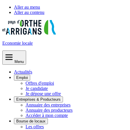
Aller au menu
Aller au contenu
Economie
locale
Menu
Actualités
Emploi
Offres d'emploi
Je candidate
Je dépose une offre
Entreprises & Producteurs
Annuaire des entreprises
Annuaire des producteurs
Accéder à mon compte
Bourse de locaux
Les offres