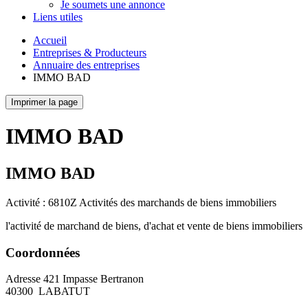
Je soumets une annonce
Liens utiles
Accueil
Entreprises & Producteurs
Annuaire des entreprises
IMMO BAD
Imprimer la page
IMMO BAD
IMMO BAD
Activité : 6810Z Activités des marchands de biens immobiliers
l'activité de marchand de biens, d'achat et vente de biens immobiliers
Coordonnées
Adresse
421 Impasse Bertranon
40300
LABATUT