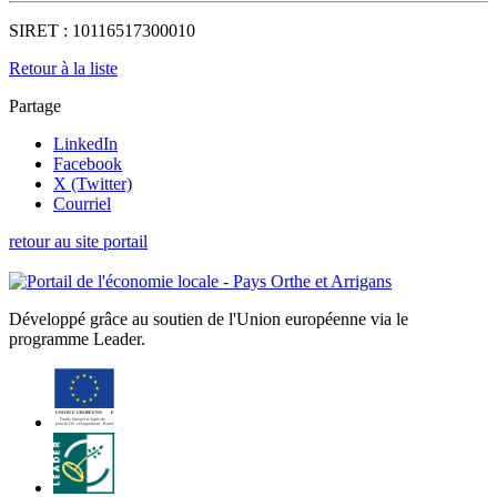
SIRET :
10116517300010
Retour à la liste
Partage
LinkedIn
Facebook
X (Twitter)
Courriel
retour au site portail
Développé grâce au soutien de l'Union européenne via le
programme Leader.