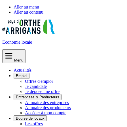
Aller au menu
Aller au contenu
Economie
locale
Menu
Actualités
Emploi
Offres d'emploi
Je candidate
Je dépose une offre
Entreprises & Producteurs
Annuaire des entreprises
Annuaire des producteurs
Accéder à mon compte
Bourse de locaux
Les offres