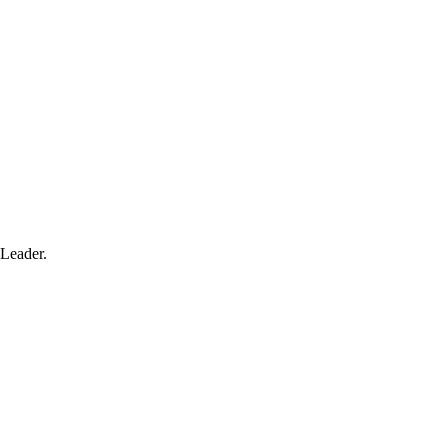
 Leader.