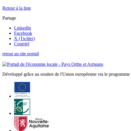
Retour à la liste
Partage
LinkedIn
Facebook
X (Twitter)
Courriel
retour au site portail
Développé grâce au soutien de l'Union européenne via le programme