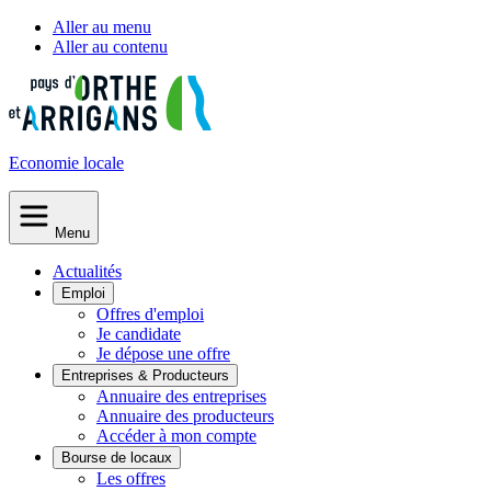
Aller au menu
Aller au contenu
Economie
locale
Menu
Actualités
Emploi
Offres d'emploi
Je candidate
Je dépose une offre
Entreprises & Producteurs
Annuaire des entreprises
Annuaire des producteurs
Accéder à mon compte
Bourse de locaux
Les offres