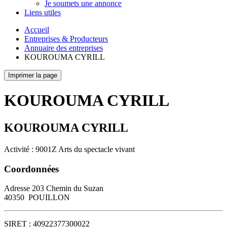
Je soumets une annonce
Liens utiles
Accueil
Entreprises & Producteurs
Annuaire des entreprises
KOUROUMA CYRILL
Imprimer la page
KOUROUMA CYRILL
KOUROUMA CYRILL
Activité : 9001Z Arts du spectacle vivant
Coordonnées
Adresse
203 Chemin du Suzan
40350
POUILLON
SIRET :
40922377300022