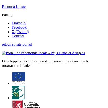
Retour à la liste
Partage
LinkedIn
Facebook
X (Twitter)
Courriel
retour au site portail
Développé grâce au soutien de l'Union européenne via le
programme Leader.