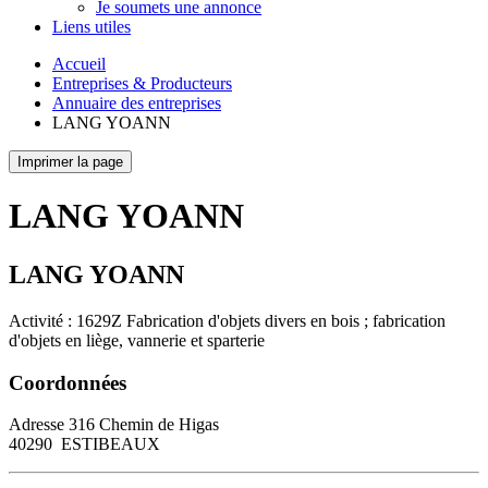
Je soumets une annonce
Liens utiles
Accueil
Entreprises & Producteurs
Annuaire des entreprises
LANG YOANN
Imprimer la page
LANG YOANN
LANG YOANN
Activité : 1629Z Fabrication d'objets divers en bois ; fabrication
d'objets en liège, vannerie et sparterie
Coordonnées
Adresse
316 Chemin de Higas
40290
ESTIBEAUX