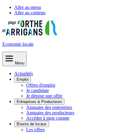
Aller au menu
Aller au contenu
Economie
locale
Menu
Actualités
Emploi
Offres d'emploi
Je candidate
Je dépose une offre
Entreprises & Producteurs
Annuaire des entreprises
Annuaire des producteurs
Accéder à mon compte
Bourse de locaux
Les offres