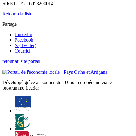
SIRET :
75116053200014
Retour à la liste
Partage
LinkedIn
Facebook
X (Twitter)
Courriel
retour au site portail
Développé grâce au soutien de l'Union européenne via le
programme Leader.