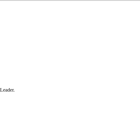
 Leader.