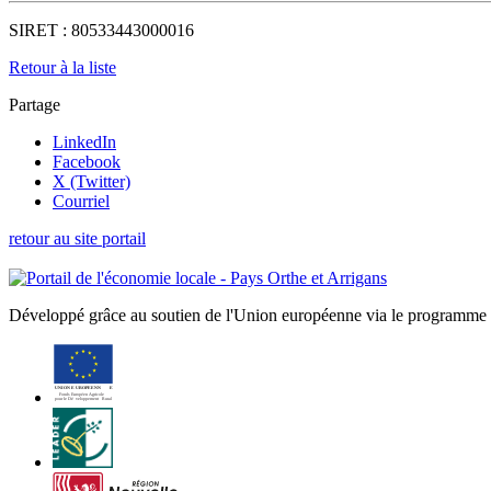
SIRET :
80533443000016
Retour à la liste
Partage
LinkedIn
Facebook
X (Twitter)
Courriel
retour au site portail
Développé grâce au soutien de l'Union européenne via le programme