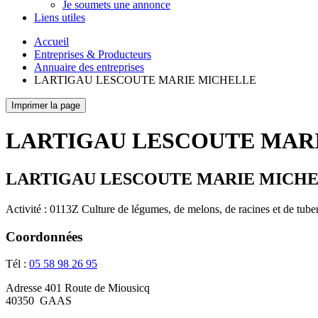
Je soumets une annonce
Liens utiles
Accueil
Entreprises & Producteurs
Annuaire des entreprises
LARTIGAU LESCOUTE MARIE MICHELLE
Imprimer la page
LARTIGAU LESCOUTE MAR
LARTIGAU LESCOUTE MARIE MICH
Activité : 0113Z Culture de légumes, de melons, de racines et de tube
Coordonnées
Tél :
05 58 98 26 95
Adresse
401 Route de Miousicq
40350
GAAS