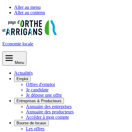
Aller au menu
Aller au contenu
Economie
locale
Menu
Actualités
Emploi
Offres d'emploi
Je candidate
Je dépose une offre
Entreprises & Producteurs
Annuaire des entreprises
Annuaire des producteurs
Accéder à mon compte
Bourse de locaux
Les offres