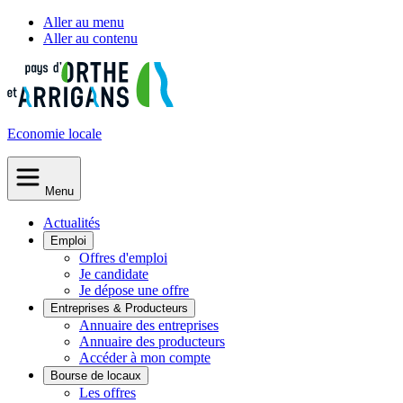
Aller au menu
Aller au contenu
Economie
locale
Menu
Actualités
Emploi
Offres d'emploi
Je candidate
Je dépose une offre
Entreprises & Producteurs
Annuaire des entreprises
Annuaire des producteurs
Accéder à mon compte
Bourse de locaux
Les offres