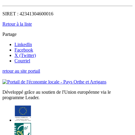
SIRET :
42341304600016
Retour à la liste
Partage
LinkedIn
Facebook
X (Twitter)
Courriel
retour au site portail
Développé grâce au soutien de l'Union européenne via le
programme Leader.