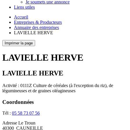
Je soumets une annonce
Liens utiles
Accueil
Entreprises & Producteurs
Annuaire des entreprises
LAVIELLE HERVE
Imprimer la page
LAVIELLE HERVE
LAVIELLE HERVE
Activité : 0111Z Culture de céréales (à l'exception du riz), de
légumineuses et de graines oléagineuses
Coordonnées
Tél :
05 58 73 07 56
Adresse
Le Troun
40300
CAUNEILLE