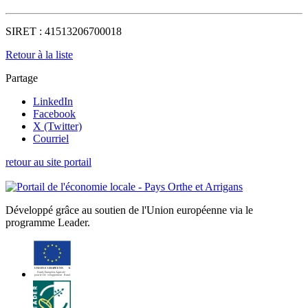
SIRET :
41513206700018
Retour à la liste
Partage
LinkedIn
Facebook
X (Twitter)
Courriel
retour au site portail
Développé grâce au soutien de l'Union européenne via le
programme Leader.