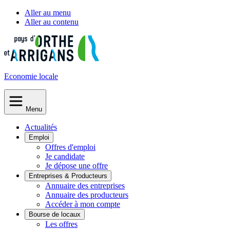
Aller au menu
Aller au contenu
Economie
locale
Menu
Actualités
Emploi
Offres d'emploi
Je candidate
Je dépose une offre
Entreprises & Producteurs
Annuaire des entreprises
Annuaire des producteurs
Accéder à mon compte
Bourse de locaux
Les offres