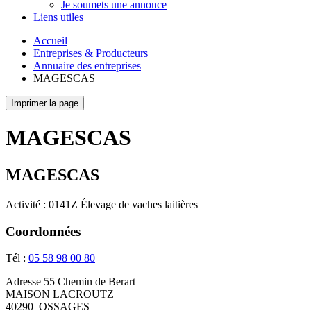
Je soumets une annonce
Liens utiles
Accueil
Entreprises & Producteurs
Annuaire des entreprises
MAGESCAS
Imprimer la page
MAGESCAS
MAGESCAS
Activité : 0141Z Élevage de vaches laitières
Coordonnées
Tél :
05 58 98 00 80
Adresse
55 Chemin de Berart
MAISON LACROUTZ
40290
OSSAGES