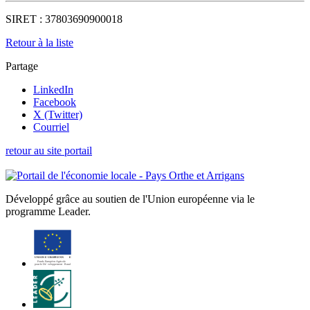
SIRET :
37803690900018
Retour à la liste
Partage
LinkedIn
Facebook
X (Twitter)
Courriel
retour au site portail
Développé grâce au soutien de l'Union européenne via le
programme Leader.