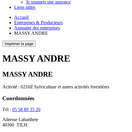
Je soumets une annonce
Liens utiles
Accueil
Entreprises & Producteurs
Annuaire des entreprises
MASSY ANDRE
Imprimer la page
MASSY ANDRE
MASSY ANDRE
Activité : 0210Z Sylviculture et autres activités forestières
Coordonnées
Tél :
05 58 89 35 20
Adresse
Labarthete
40360
TILH