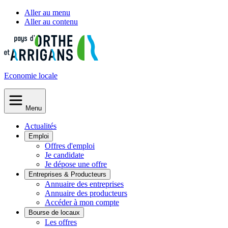
Aller au menu
Aller au contenu
Economie
locale
Menu
Actualités
Emploi
Offres d'emploi
Je candidate
Je dépose une offre
Entreprises & Producteurs
Annuaire des entreprises
Annuaire des producteurs
Accéder à mon compte
Bourse de locaux
Les offres