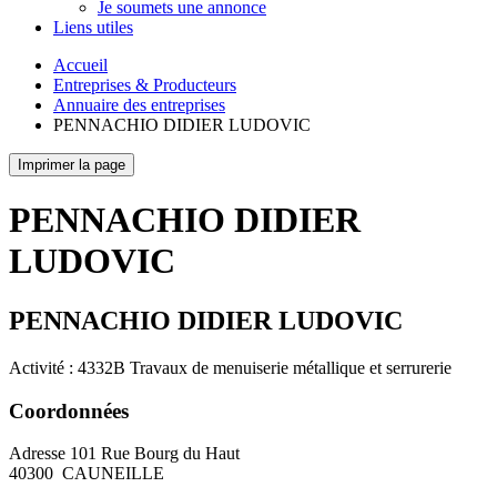
Je soumets une annonce
Liens utiles
Accueil
Entreprises & Producteurs
Annuaire des entreprises
PENNACHIO DIDIER LUDOVIC
Imprimer la page
PENNACHIO DIDIER
LUDOVIC
PENNACHIO DIDIER LUDOVIC
Activité : 4332B Travaux de menuiserie métallique et serrurerie
Coordonnées
Adresse
101 Rue Bourg du Haut
40300
CAUNEILLE