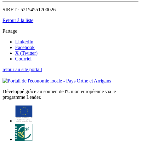
SIRET :
52154551700026
Retour à la liste
Partage
LinkedIn
Facebook
X (Twitter)
Courriel
retour au site portail
Développé grâce au soutien de l'Union européenne via le
programme Leader.