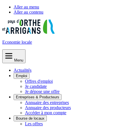
Aller au menu
Aller au contenu
Economie
locale
Menu
Actualités
Emploi
Offres d'emploi
Je candidate
Je dépose une offre
Entreprises & Producteurs
Annuaire des entreprises
Annuaire des producteurs
Accéder à mon compte
Bourse de locaux
Les offres