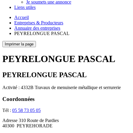
Je soumets une annonce
Liens utiles
Accueil
Entreprises & Producteurs
Annuaire des entreprises
PEYRELONGUE PASCAL
Imprimer la page
PEYRELONGUE PASCAL
PEYRELONGUE PASCAL
Activité : 4332B Travaux de menuiserie métallique et serrurerie
Coordonnées
Tél :
05 58 73 05 05
Adresse
310 Route de Pardies
40300
PEYREHORADE