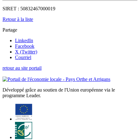
SIRET :
50832467000019
Retour à la liste
Partage
LinkedIn
Facebook
X (Twitter)
Courriel
retour au site portail
Développé grâce au soutien de l'Union européenne via le
programme Leader.