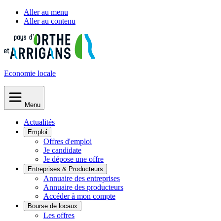
Aller au menu
Aller au contenu
Economie
locale
Menu
Actualités
Emploi
Offres d'emploi
Je candidate
Je dépose une offre
Entreprises & Producteurs
Annuaire des entreprises
Annuaire des producteurs
Accéder à mon compte
Bourse de locaux
Les offres