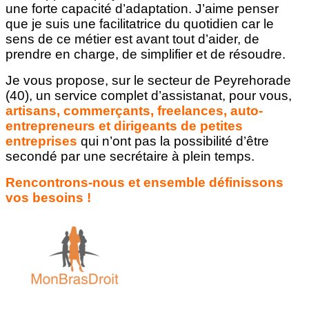
une forte capacité d’adaptation. J’aime penser
que je suis une facilitatrice du quotidien car le
sens de ce métier est avant tout d’aider, de
prendre en charge, de simplifier et de résoudre.
Je vous propose, sur le secteur de Peyrehorade
(40), un service complet d’assistanat, pour vous,
artisans, commerçants, freelances, auto-
entrepreneurs et dirigeants de petites
entreprises
qui n’ont pas la possibilité d’être
secondé par une secrétaire à plein temps.
Rencontrons-nous et ensemble définissons
vos besoins !