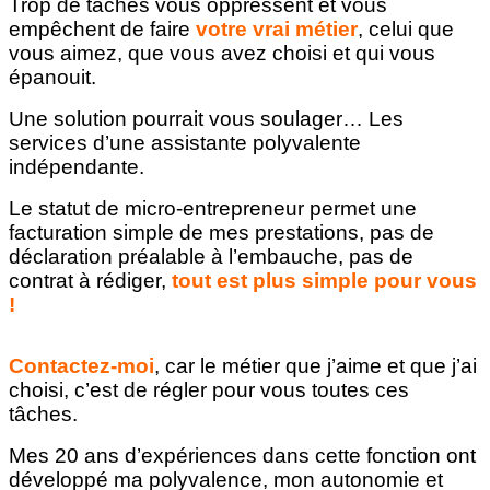
Trop de tâches vous oppressent et vous
empêchent de faire
votre vrai métier
, celui que
vous aimez, que vous avez choisi et qui vous
épanouit.
Une solution pourrait vous soulager… Les
services d’une assistante polyvalente
indépendante.
Le statut de micro-entrepreneur permet une
facturation simple de mes prestations, pas de
déclaration préalable à l’embauche, pas de
contrat à rédiger,
tout est plus simple pour vous
!
Contactez-moi
, car le métier que j’aime et que j’ai
choisi, c’est de régler pour vous toutes ces
tâches.
Mes 20 ans d’expériences dans cette fonction ont
développé ma polyvalence, mon autonomie et