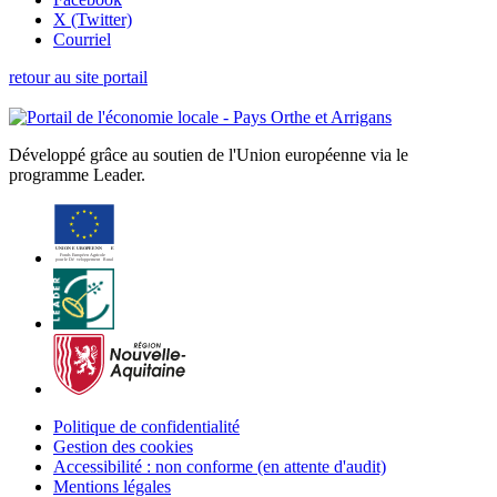
X (Twitter)
Courriel
retour au site portail
Développé grâce au soutien de l'Union européenne via le
programme Leader.
Politique de confidentialité
Gestion des cookies
Accessibilité : non conforme (en attente d'audit)
Mentions légales