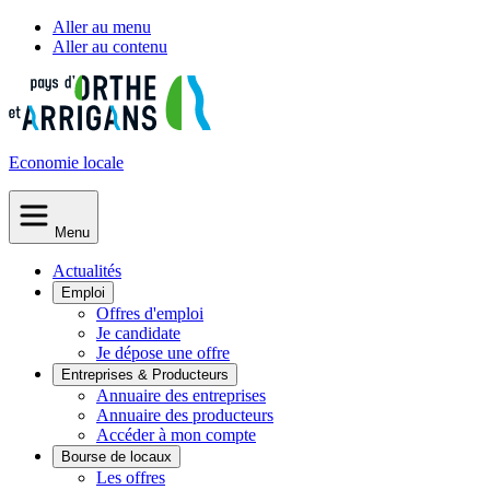
Aller au menu
Aller au contenu
Economie
locale
Menu
Actualités
Emploi
Offres d'emploi
Je candidate
Je dépose une offre
Entreprises & Producteurs
Annuaire des entreprises
Annuaire des producteurs
Accéder à mon compte
Bourse de locaux
Les offres