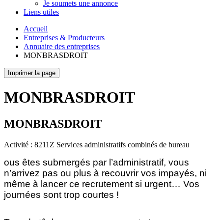
Je soumets une annonce
Liens utiles
Accueil
Entreprises & Producteurs
Annuaire des entreprises
MONBRASDROIT
Imprimer la page
MONBRASDROIT
MONBRASDROIT
Activité : 8211Z Services administratifs combinés de bureau
ous êtes submergés par l’administratif, vous
n’arrivez pas ou plus à recouvrir vos impayés, ni
même à lancer ce recrutement si urgent… Vos
journées sont trop courtes !