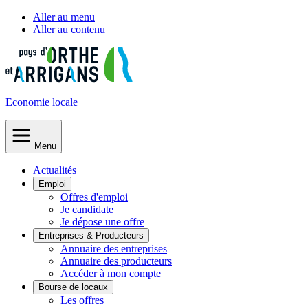
Aller au menu
Aller au contenu
Economie
locale
Menu
Actualités
Emploi
Offres d'emploi
Je candidate
Je dépose une offre
Entreprises & Producteurs
Annuaire des entreprises
Annuaire des producteurs
Accéder à mon compte
Bourse de locaux
Les offres