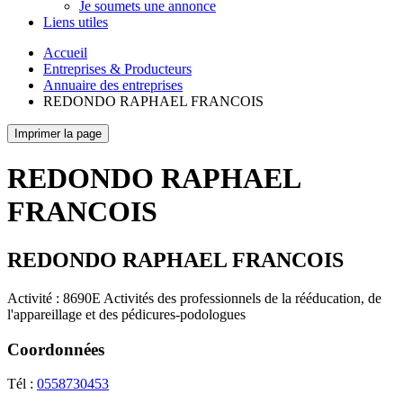
Je soumets une annonce
Liens utiles
Accueil
Entreprises & Producteurs
Annuaire des entreprises
REDONDO RAPHAEL FRANCOIS
Imprimer la page
REDONDO RAPHAEL
FRANCOIS
REDONDO RAPHAEL FRANCOIS
Activité : 8690E Activités des professionnels de la rééducation, de
l'appareillage et des pédicures-podologues
Coordonnées
Tél :
0558730453