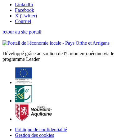
LinkedIn
Facebook
X (Twitter)
Courriel
retour au site portail
Développé grâce au soutien de l'Union européenne via le
programme Leader.
Politique de confidentialité
Gestion des cookies