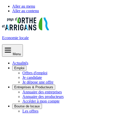
Aller au menu
Aller au contenu
Economie
locale
Menu
Actualités
Emploi
Offres d'emploi
Je candidate
Je dépose une offre
Entreprises & Producteurs
Annuaire des entreprises
Annuaire des producteurs
Accéder à mon compte
Bourse de locaux
Les offres