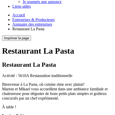
Je soumets une annonce
Liens utiles
Accueil
Entreprises & Producteurs
Annuaire des entreprises
Restaurant La Pasta
Imprimer la page
Restaurant La Pasta
Restaurant La Pasta
Activité : 5610A Restauration traditionnelle
Bienvenue à La Pasta, où cuisine rime avec plaisir!
Marion et Mikael vous accueillent dans une ambiance familiale et
chaleureuse pour déguster de bons petits plats simples et goûteux
concoctés par un chef expérimenté.
À table !