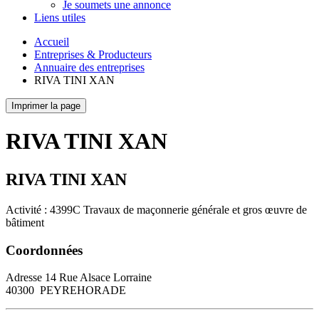
Je soumets une annonce
Liens utiles
Accueil
Entreprises & Producteurs
Annuaire des entreprises
RIVA TINI XAN
Imprimer la page
RIVA TINI XAN
RIVA TINI XAN
Activité : 4399C Travaux de maçonnerie générale et gros œuvre de
bâtiment
Coordonnées
Adresse
14 Rue Alsace Lorraine
40300
PEYREHORADE