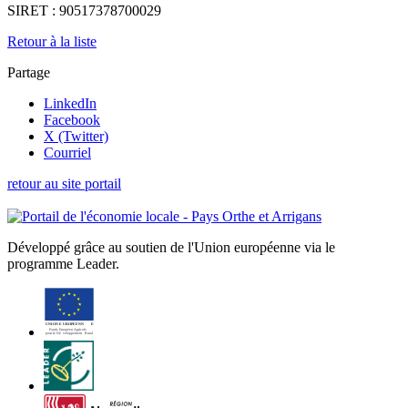
SIRET :
90517378700029
Retour à la liste
Partage
LinkedIn
Facebook
X (Twitter)
Courriel
retour au site portail
Développé grâce au soutien de l'Union européenne via le
programme Leader.