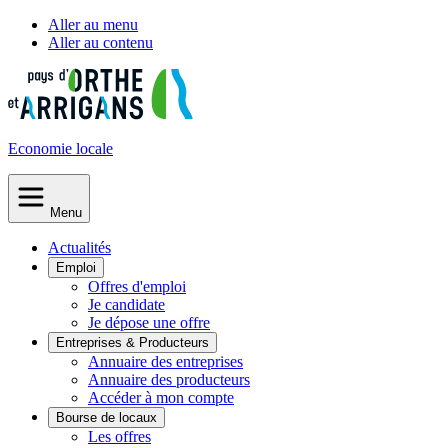
Aller au menu
Aller au contenu
Economie
locale
Menu
Actualités
Emploi
Offres d'emploi
Je candidate
Je dépose une offre
Entreprises & Producteurs
Annuaire des entreprises
Annuaire des producteurs
Accéder à mon compte
Bourse de locaux
Les offres