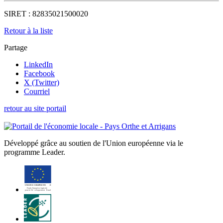
SIRET :
82835021500020
Retour à la liste
Partage
LinkedIn
Facebook
X (Twitter)
Courriel
retour au site portail
Développé grâce au soutien de l'Union européenne via le
programme Leader.