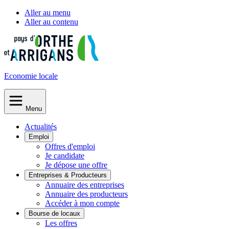
Aller au menu
Aller au contenu
Economie
locale
Menu
Actualités
Emploi
Offres d'emploi
Je candidate
Je dépose une offre
Entreprises & Producteurs
Annuaire des entreprises
Annuaire des producteurs
Accéder à mon compte
Bourse de locaux
Les offres