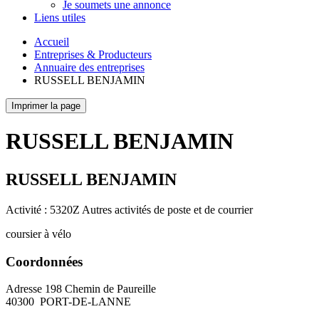
Je soumets une annonce
Liens utiles
Accueil
Entreprises & Producteurs
Annuaire des entreprises
RUSSELL BENJAMIN
Imprimer la page
RUSSELL BENJAMIN
RUSSELL BENJAMIN
Activité : 5320Z Autres activités de poste et de courrier
coursier à vélo
Coordonnées
Adresse
198 Chemin de Paureille
40300
PORT-DE-LANNE