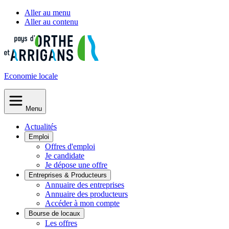
Aller au menu
Aller au contenu
Economie
locale
Menu
Actualités
Emploi
Offres d'emploi
Je candidate
Je dépose une offre
Entreprises & Producteurs
Annuaire des entreprises
Annuaire des producteurs
Accéder à mon compte
Bourse de locaux
Les offres