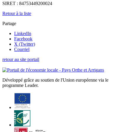
SIRET :
84753449200024
Retour à la liste
Partage
LinkedIn
Facebook
X (Twitter)
Courriel
retour au site portail
Développé grâce au soutien de l'Union européenne via le
programme Leader.