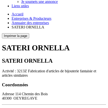
Je soumets une annonce
Liens utiles
Accueil
Entreprises & Producteurs
Annuaire des entreprises
SATERI ORNELLA
Imprimer la page
SATERI ORNELLA
SATERI ORNELLA
Activité : 3213Z Fabrication d'articles de bijouterie fantaisie et
articles similaires
Coordonnées
Adresse
114 Chemin des Bois
40300
OEYREGAVE