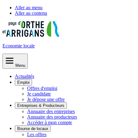
Aller au menu
Aller au contenu
Economie
locale
Menu
Actualités
Emploi
Offres d'emploi
Je candidate
Je dépose une offre
Entreprises & Producteurs
Annuaire des entreprises
Annuaire des producteurs
Accéder à mon compte
Bourse de locaux
Les offres