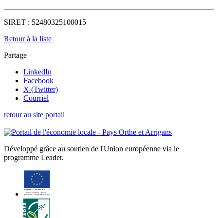
SIRET :
52480325100015
Retour à la liste
Partage
LinkedIn
Facebook
X (Twitter)
Courriel
retour au site portail
Développé grâce au soutien de l'Union européenne via le
programme Leader.