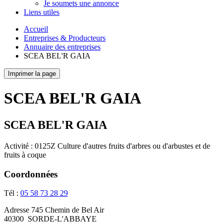
Je soumets une annonce
Liens utiles
Accueil
Entreprises & Producteurs
Annuaire des entreprises
SCEA BEL'R GAIA
Imprimer la page
SCEA BEL'R GAIA
SCEA BEL'R GAIA
Activité : 0125Z Culture d'autres fruits d'arbres ou d'arbustes et de
fruits à coque
Coordonnées
Tél :
05 58 73 28 29
Adresse
745 Chemin de Bel Air
40300
SORDE-L'ABBAYE