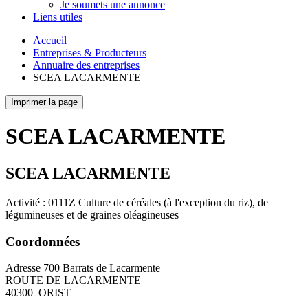
Je soumets une annonce
Liens utiles
Accueil
Entreprises & Producteurs
Annuaire des entreprises
SCEA LACARMENTE
Imprimer la page
SCEA LACARMENTE
SCEA LACARMENTE
Activité : 0111Z Culture de céréales (à l'exception du riz), de
légumineuses et de graines oléagineuses
Coordonnées
Adresse
700 Barrats de Lacarmente
ROUTE DE LACARMENTE
40300
ORIST