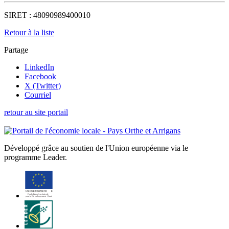
SIRET :
48090989400010
Retour à la liste
Partage
LinkedIn
Facebook
X (Twitter)
Courriel
retour au site portail
Développé grâce au soutien de l'Union européenne via le
programme Leader.