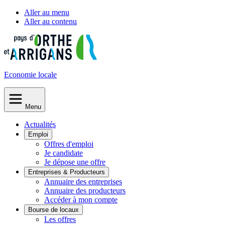
Aller au menu
Aller au contenu
Economie
locale
Menu
Actualités
Emploi
Offres d'emploi
Je candidate
Je dépose une offre
Entreprises & Producteurs
Annuaire des entreprises
Annuaire des producteurs
Accéder à mon compte
Bourse de locaux
Les offres