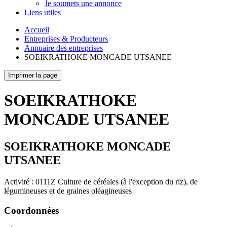
Je soumets une annonce
Liens utiles
Accueil
Entreprises & Producteurs
Annuaire des entreprises
SOEIKRATHOKE MONCADE UTSANEE
Imprimer la page
SOEIKRATHOKE
MONCADE UTSANEE
SOEIKRATHOKE MONCADE
UTSANEE
Activité : 0111Z Culture de céréales (à l'exception du riz), de
légumineuses et de graines oléagineuses
Coordonnées