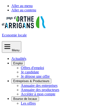
Aller au menu
Aller au contenu
Economie
locale
Menu
Actualités
Emploi
Offres d'emploi
Je candidate
Je dépose une offre
Entreprises & Producteurs
Annuaire des entreprises
Annuaire des producteurs
Accéder à mon compte
Bourse de locaux
Les offres