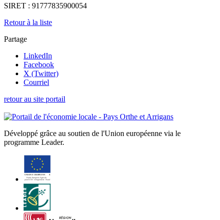
SIRET :
91777835900054
Retour à la liste
Partage
LinkedIn
Facebook
X (Twitter)
Courriel
retour au site portail
Développé grâce au soutien de l'Union européenne via le
programme Leader.