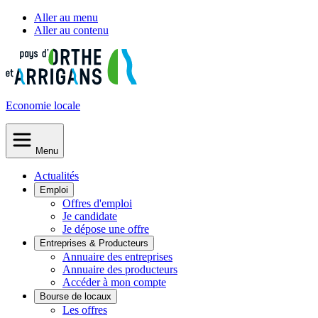
Aller au menu
Aller au contenu
Economie
locale
Menu
Actualités
Emploi
Offres d'emploi
Je candidate
Je dépose une offre
Entreprises & Producteurs
Annuaire des entreprises
Annuaire des producteurs
Accéder à mon compte
Bourse de locaux
Les offres