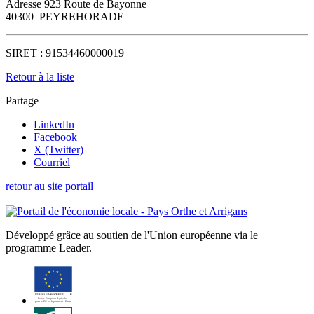
Adresse
923 Route de Bayonne
40300
PEYREHORADE
SIRET :
91534460000019
Retour à la liste
Partage
LinkedIn
Facebook
X (Twitter)
Courriel
retour au site portail
Développé grâce au soutien de l'Union européenne via le
programme Leader.