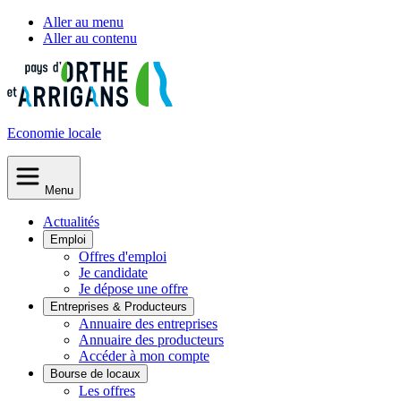
Aller au menu
Aller au contenu
Economie
locale
Menu
Actualités
Emploi
Offres d'emploi
Je candidate
Je dépose une offre
Entreprises & Producteurs
Annuaire des entreprises
Annuaire des producteurs
Accéder à mon compte
Bourse de locaux
Les offres