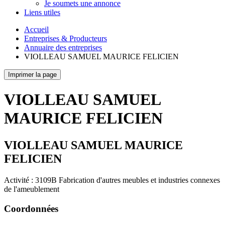
Je soumets une annonce
Liens utiles
Accueil
Entreprises & Producteurs
Annuaire des entreprises
VIOLLEAU SAMUEL MAURICE FELICIEN
Imprimer la page
VIOLLEAU SAMUEL
MAURICE FELICIEN
VIOLLEAU SAMUEL MAURICE
FELICIEN
Activité : 3109B Fabrication d'autres meubles et industries connexes
de l'ameublement
Coordonnées